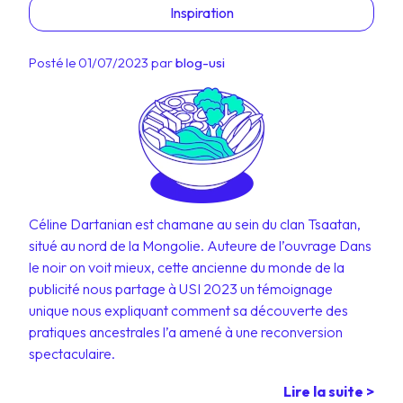
Inspiration
Posté le 01/07/2023 par
blog-usi
Céline Dartanian est chamane au sein du clan Tsaatan,
situé au nord de la Mongolie. Auteure de l’ouvrage Dans
le noir on voit mieux, cette ancienne du monde de la
publicité nous partage à USI 2023 un témoignage
unique nous expliquant comment sa découverte des
pratiques ancestrales l’a amené à une reconversion
spectaculaire.
Lire la suite >