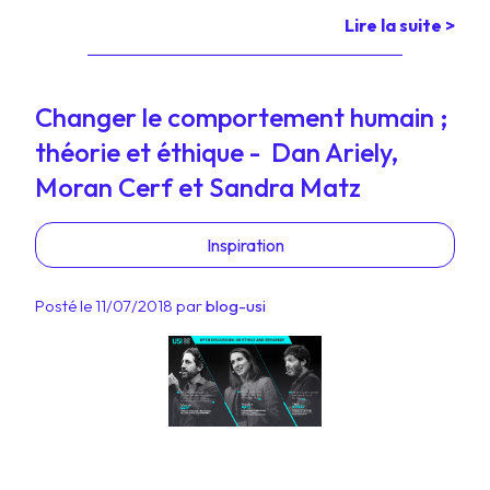
Lire la suite >
Changer le comportement humain ;
théorie et éthique - Dan Ariely,
Moran Cerf et Sandra Matz
Inspiration
Posté le 11/07/2018 par
blog-usi