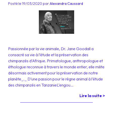
Posté le 19/03/2020 par
Alexandra Caussard
Passionnée par la vie animale, Dr. Jane Goodall a
consacré sa vie à l’étude et la préservation des
chimpanzés d’Afrique. Primatologue, anthropologue et
éthologue reconnue à travers le monde entier, elle milite
désormais activement pour la préservation de notre
planète_._ D’une passion pour le règne animal à l’étude
des chimpanzés en TanzanieL’engou...
Lire la suite >