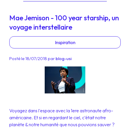
Mae Jemison - 100 year starship, un
voyage interstellaire
Inspiration
Posté le 18/07/2018 par
blog-usi
Voyagez dans l'espace avec la 1ere astronaute afro-
américaine. Et si en regardant le ciel, c’était notre
planète & notre humanité que nous pouvions sauver ?