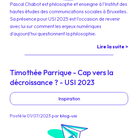
Pascal Chabot est philosophe et enseigne à l’Institut des
hautes études des communications sociales à Bruxelles.
Sa présence pour USI 2025 est l’occasion de revenir
avec lui sur comment les enjeux numériques
d'aujourd'hui questionnent la philosophie.
Lire la suite >
Timothée Parrique - Cap vers la
décroissance ? - USI 2023
Inspiration
Posté le 01/07/2023 par
blog-usi