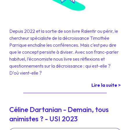
Depuis 2022 et la sortie de son livre Ralentir ou périr, le
chercheur spécialiste de la décroissance Timothée
Parrique enchaîne les conférences. Mais c’est peu dire
que le concept persiste à diviser. Avec son franc-parler
habituel, l’économiste nous livre ses réflexions et
questionnements sur la décroissance : qui est-elle ?
D’où vient-elle ?
Lire la suite >
Céline Dartanian - Demain, tous
animistes ? - USI 2023