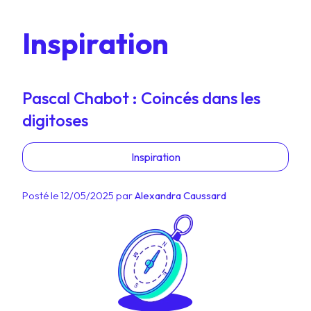
Inspiration
Pascal Chabot : Coincés dans les
digitoses
Inspiration
Posté le 12/05/2025 par
Alexandra Caussard