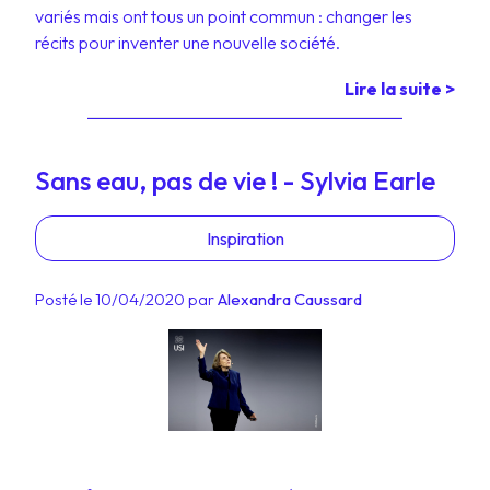
variés mais ont tous un point commun : changer les
récits pour inventer une nouvelle société.
Lire la suite >
Sans eau, pas de vie ! - Sylvia Earle
Inspiration
Posté le 10/04/2020 par
Alexandra Caussard