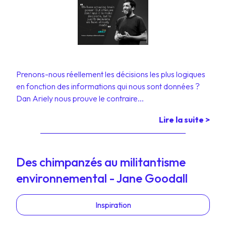
Prenons-nous réellement les décisions les plus logiques
en fonction des informations qui nous sont données ?
Dan Ariely nous prouve le contraire...
Lire la suite >
Des chimpanzés au militantisme
environnemental - Jane Goodall
Inspiration