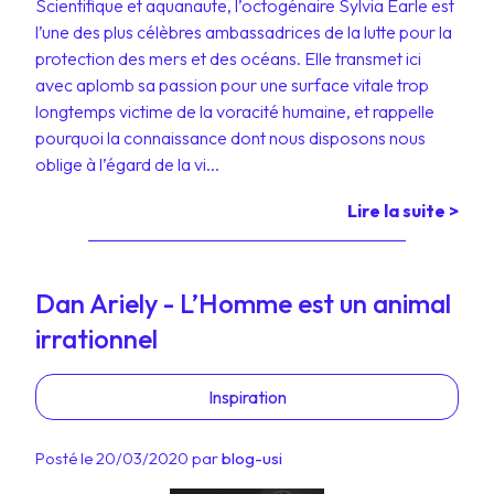
Scientifique et aquanaute, l’octogénaire Sylvia Earle est
l’une des plus célèbres ambassadrices de la lutte pour la
protection des mers et des océans. Elle transmet ici
avec aplomb sa passion pour une surface vitale trop
longtemps victime de la voracité humaine, et rappelle
pourquoi la connaissance dont nous disposons nous
oblige à l’égard de la vi...
Lire la suite >
Dan Ariely - L’Homme est un animal
irrationnel
Inspiration
Posté le 20/03/2020 par
blog-usi