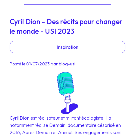
Cyril Dion - Des récits pour changer
le monde - USI 2023
Inspiration
Posté le 01/07/2023 par
blog-usi
Cyril Dion est réalisateur et militant écologiste. Il a
notamment réalisé Demain, documentaire césarisé en
2016, Après Demain et Animal. Ses engagements sont