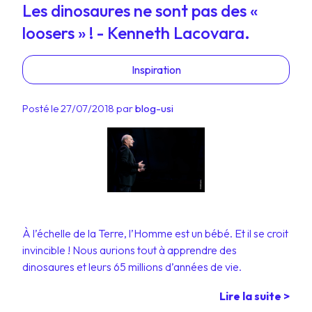
Les dinosaures ne sont pas des «
loosers » ! - Kenneth Lacovara.
Inspiration
Posté le 27/07/2018 par
blog-usi
À l’échelle de la Terre, l’Homme est un bébé. Et il se croit
invincible ! Nous aurions tout à apprendre des
dinosaures et leurs 65 millions d’années de vie.
Lire la suite >